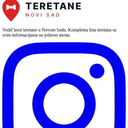
Vodič kroz teretane u Novom Sadu
. Kompletna lista teretana sa
svim informacijama na jednom mestu.